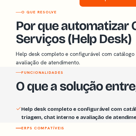
O QUE RESOLVE
Por que automatizar 
Serviços (Help Desk)
Help desk completo e configurável com catálogo d
avaliação de atendimento.
FUNCIONALIDADES
O que a solução entr
Help desk completo e configurável com catál
triagem, chat interno e avaliação de atendim
ERPS COMPATÍVEIS