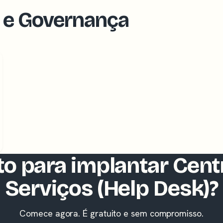
I e Governança
o para implantar Cent
Serviços (Help Desk)?
Comece agora. É gratuito e sem compromisso.