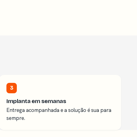
3
Implanta em semanas
Entrega acompanhada e a solução é sua para
sempre.