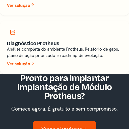
Ver solução
Diagnóstico Protheus
Análise completa do ambiente Protheus. Relatório de gaps,
plano de ação priorizado e roadmap de evolução.
Ver solução
Pronto para implantar
Implantação de Módulo
Protheus?
Comece agora. É gratuito e sem compromisso.