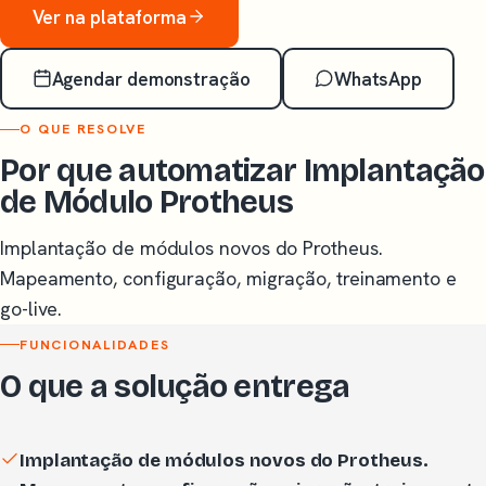
Ver na plataforma
Agendar demonstração
WhatsApp
O QUE RESOLVE
Por que automatizar Implantação
de Módulo Protheus
Implantação de módulos novos do Protheus.
Mapeamento, configuração, migração, treinamento e
go-live.
FUNCIONALIDADES
O que a solução entrega
Implantação de módulos novos do Protheus.