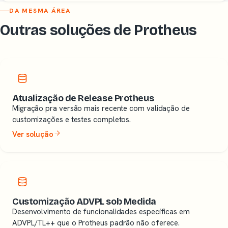
DA MESMA ÁREA
Outras soluções de Protheus
Atualização de Release Protheus
Migração pra versão mais recente com validação de
customizações e testes completos.
Ver solução
Customização ADVPL sob Medida
Desenvolvimento de funcionalidades específicas em
ADVPL/TL++ que o Protheus padrão não oferece.