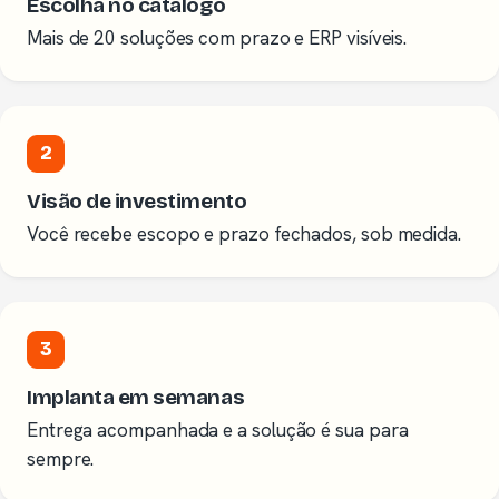
Escolha no catálogo
Mais de 20 soluções com prazo e ERP visíveis.
2
Visão de investimento
Você recebe escopo e prazo fechados, sob medida.
3
Implanta em semanas
Entrega acompanhada e a solução é sua para
sempre.