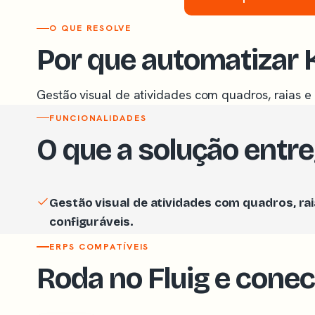
O QUE RESOLVE
Por que automatizar
Gestão visual de atividades com quadros, raias e 
FUNCIONALIDADES
O que a solução entr
Gestão visual de atividades com quadros, rai
configuráveis.
ERPS COMPATÍVEIS
Roda no Fluig e cone