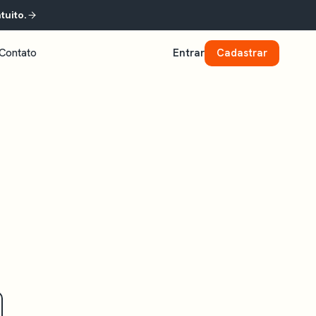
tuito.
Contato
Entrar
Cadastrar