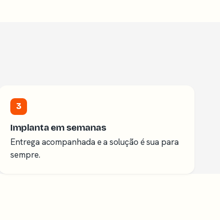
3
Implanta em semanas
Entrega acompanhada e a solução é sua para
sempre.