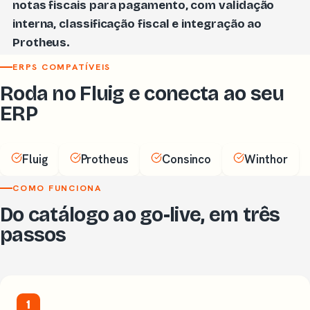
notas fiscais para pagamento, com validação
interna, classificação fiscal e integração ao
Protheus.
ERPS COMPATÍVEIS
Roda no Fluig e conecta ao seu
ERP
Fluig
Protheus
Consinco
Winthor
COMO FUNCIONA
Do catálogo ao go-live, em três
passos
1