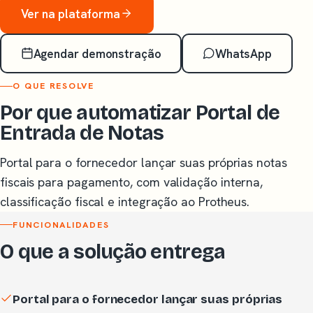
Ver na plataforma
Agendar demonstração
WhatsApp
O QUE RESOLVE
Por que automatizar Portal de
Entrada de Notas
Portal para o fornecedor lançar suas próprias notas
fiscais para pagamento, com validação interna,
classificação fiscal e integração ao Protheus.
FUNCIONALIDADES
O que a solução entrega
Portal para o fornecedor lançar suas próprias