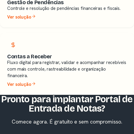
Gestão de Pendências
Controle e resolução de pendências financeiras e fiscais.
Ver solução
Contas a Receber
Fluxo digital para registrar, validar e acompanhar recebíveis
com mais controle, rastreabilidade e organização
financeira.
Ver solução
Pronto para implantar Portal de
Entrada de Notas?
Comece agora. É gratuito e sem compromisso.