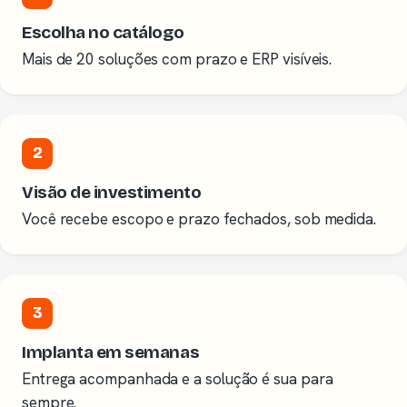
Escolha no catálogo
Mais de 20 soluções com prazo e ERP visíveis.
2
Visão de investimento
Você recebe escopo e prazo fechados, sob medida.
3
Implanta em semanas
Entrega acompanhada e a solução é sua para
sempre.