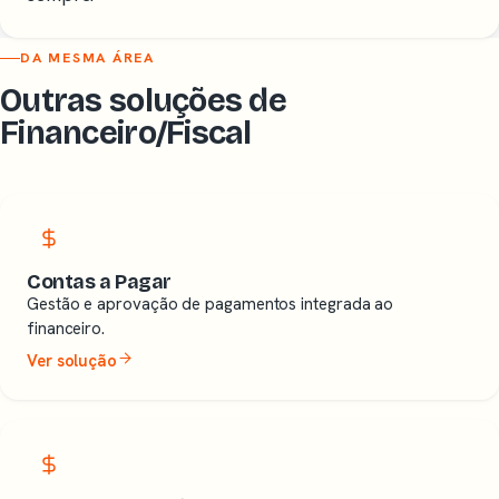
DA MESMA ÁREA
Outras soluções de
Financeiro/Fiscal
Contas a Pagar
Gestão e aprovação de pagamentos integrada ao
financeiro.
Ver solução