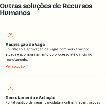
Outras soluções de Recursos
Humanos
Requisição de Vaga
Solicitação e aprovação de vagas com workflow por
alçada e acompanhamento do processo até o início do
recrutamento.
Ver solução
Recrutamento e Seleção
Portal público de vagas, candidatura online, triagem, provas