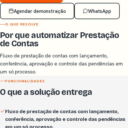
Agendar demonstração
WhatsApp
O QUE RESOLVE
Por que automatizar Prestação
de Contas
Fluxo de prestação de contas com lançamento,
conferência, aprovação e controle das pendências em
um só processo.
FUNCIONALIDADES
O que a solução entrega
Fluxo de prestação de contas com lançamento,
conferência, aprovação e controle das pendências
em um só processo.