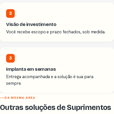
2
Visão de investimento
Você recebe escopo e prazo fechados, sob medida.
3
Implanta em semanas
Entrega acompanhada e a solução é sua para
sempre.
DA MESMA ÁREA
Outras soluções de Suprimentos