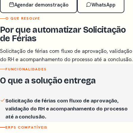
Agendar demonstração
WhatsApp
O QUE RESOLVE
Por que automatizar Solicitação
de Férias
Solicitação de férias com fluxo de aprovação, validação
do RH e acompanhamento do processo até a conclusão.
FUNCIONALIDADES
O que a solução entrega
Solicitação de férias com fluxo de aprovação,
validação do RH e acompanhamento do processo
até a conclusão.
ERPS COMPATÍVEIS