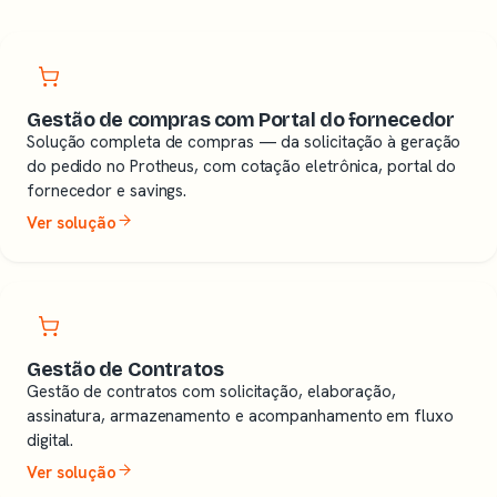
Gestão de compras com Portal do fornecedor
Solução completa de compras — da solicitação à geração
do pedido no Protheus, com cotação eletrônica, portal do
fornecedor e savings.
Ver solução
Gestão de Contratos
Gestão de contratos com solicitação, elaboração,
assinatura, armazenamento e acompanhamento em fluxo
digital.
Ver solução