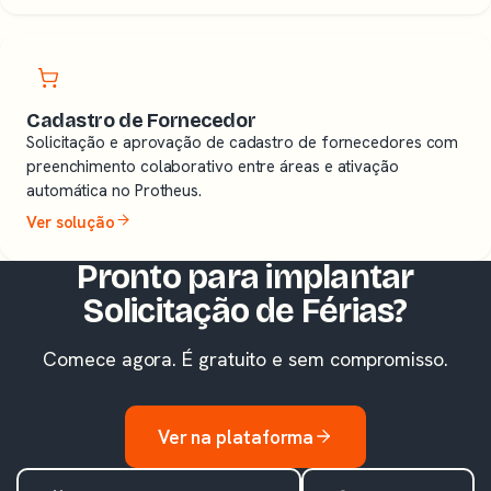
Cadastro de Fornecedor
Solicitação e aprovação de cadastro de fornecedores com
preenchimento colaborativo entre áreas e ativação
automática no Protheus.
Ver solução
Pronto para implantar
Solicitação de Férias?
Comece agora. É gratuito e sem compromisso.
Ver na plataforma