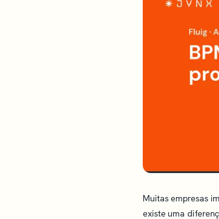
Muitas empresas imp
existe uma diferenç