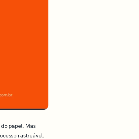
o do papel. Mas
ocesso rastreável.