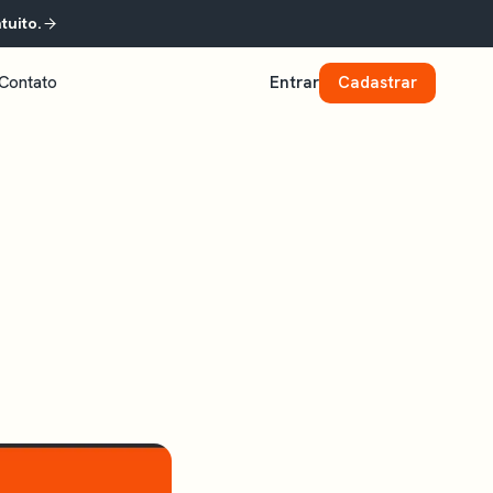
tuito.
Contato
Entrar
Cadastrar