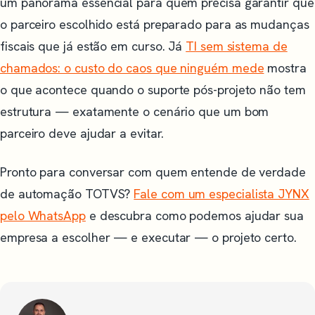
um panorama essencial para quem precisa garantir que
o parceiro escolhido está preparado para as mudanças
fiscais que já estão em curso. Já
TI sem sistema de
chamados: o custo do caos que ninguém mede
mostra
o que acontece quando o suporte pós-projeto não tem
estrutura — exatamente o cenário que um bom
parceiro deve ajudar a evitar.
Pronto para conversar com quem entende de verdade
de automação TOTVS?
Fale com um especialista JYNX
pelo WhatsApp
e descubra como podemos ajudar sua
empresa a escolher — e executar — o projeto certo.