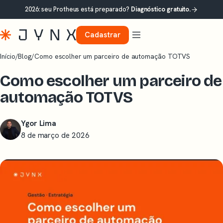
2026: seu Protheus está preparado?
Diagnóstico gratuito.
Cadastrar
Início
/
Blog
/
Como escolher um parceiro de automação TOTVS
Como escolher um parceiro de
automação TOTVS
Ygor Lima
8 de março de 2026