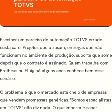
Escolher um parceiro de automação TOTVS errado
custa caro. Projetos que atrasam, entregas que não
funcionam no ambiente de produção, suporte que some
depois que o contrato é assinado. Quem trabalha com
Protheus ou Fluig há alguns anos conhece bem esse
cenário.
O problema é que o mercado está cheio de empresas
que vendem promessas genéricas. "Somos especialistas
em TOTVS" não diz nada. O que importa é saber