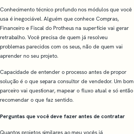
Conhecimento técnico profundo nos módulos que você
usa é inegociável. Alguém que conhece Compras,
Financeiro e Fiscal do Protheus na superfície vai gerar
retrabalho. Você precisa de quem já resolveu
problemas parecidos com os seus, não de quem vai
aprender no seu projeto.
Capacidade de entender o processo antes de propor
solução é o que separa consultor de vendedor. Um bom
parceiro vai questionar, mapear o fluxo atual e só então
recomendar o que faz sentido.
Perguntas que você deve fazer antes de contratar
Quantos projetos similares ao meu vocês já