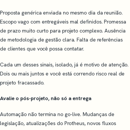
Proposta genérica enviada no mesmo dia da reunião.
Escopo vago com entregáveis mal definidos. Promessa
de prazo muito curto para projeto complexo. Ausência
de metodologia de gestão clara. Falta de referências
de clientes que você possa contatar.
Cada um desses sinais, isolado, já é motivo de atenção.
Dois ou mais juntos e você está correndo risco real de
projeto fracassado.
Avalie o pós-projeto, não só a entrega
Automação não termina no go-live. Mudanças de
legislação, atualizações do Protheus, novos fluxos