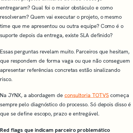
entregaram? Qual foi o maior obstáculo e como
resolveram? Quem vai executar o projeto, o mesmo
time que me apresentou ou outra equipe? Como é o
suporte depois da entrega, existe SLA definido?
Essas perguntas revelam muito. Parceiros que hesitam,
que respondem de forma vaga ou que não conseguem
apresentar referências concretas estão sinalizando
risco.
Na JYNX, a abordagem de
consultoria TOTVS
começa
sempre pelo diagnóstico do processo. Só depois disso é
que se define escopo, prazo e entregável.
Red flags que indicam parceiro problemático