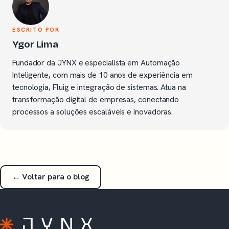
ESCRITO POR
Ygor Lima
Fundador da JYNX e especialista em Automação
Inteligente, com mais de 10 anos de experiência em
tecnologia, Fluig e integração de sistemas. Atua na
transformação digital de empresas, conectando
processos a soluções escaláveis e inovadoras.
← Voltar para o blog