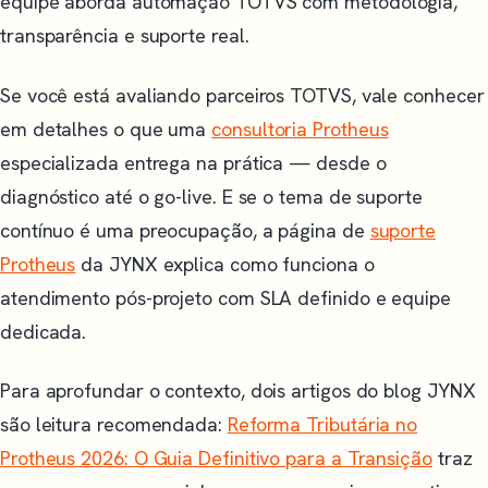
equipe aborda automação TOTVS com metodologia,
transparência e suporte real.
Se você está avaliando parceiros TOTVS, vale conhecer
em detalhes o que uma
consultoria Protheus
especializada entrega na prática — desde o
diagnóstico até o go-live. E se o tema de suporte
contínuo é uma preocupação, a página de
suporte
Protheus
da JYNX explica como funciona o
atendimento pós-projeto com SLA definido e equipe
dedicada.
Para aprofundar o contexto, dois artigos do blog JYNX
são leitura recomendada:
Reforma Tributária no
Protheus 2026: O Guia Definitivo para a Transição
traz