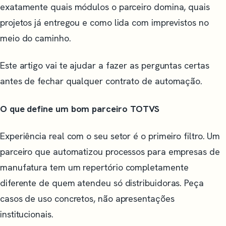
exatamente quais módulos o parceiro domina, quais
projetos já entregou e como lida com imprevistos no
meio do caminho.
Este artigo vai te ajudar a fazer as perguntas certas
antes de fechar qualquer contrato de automação.
O que define um bom parceiro TOTVS
Experiência real com o seu setor é o primeiro filtro. Um
parceiro que automatizou processos para empresas de
manufatura tem um repertório completamente
diferente de quem atendeu só distribuidoras. Peça
casos de uso concretos, não apresentações
institucionais.