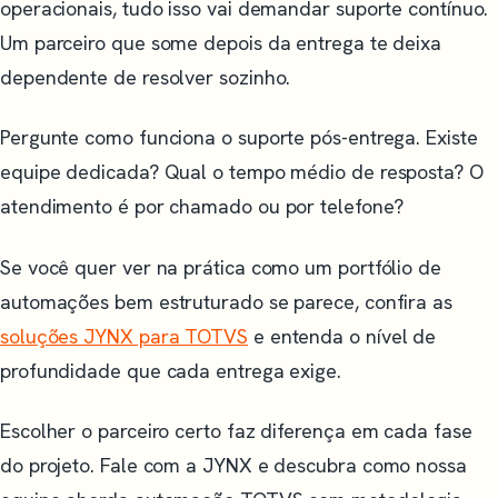
operacionais, tudo isso vai demandar suporte contínuo.
Um parceiro que some depois da entrega te deixa
dependente de resolver sozinho.
Pergunte como funciona o suporte pós-entrega. Existe
equipe dedicada? Qual o tempo médio de resposta? O
atendimento é por chamado ou por telefone?
Se você quer ver na prática como um portfólio de
automações bem estruturado se parece, confira as
soluções JYNX para TOTVS
e entenda o nível de
profundidade que cada entrega exige.
Escolher o parceiro certo faz diferença em cada fase
do projeto. Fale com a JYNX e descubra como nossa