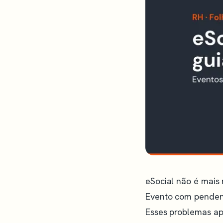
eSocial não é mais
Evento com pendenc
Esses problemas ap