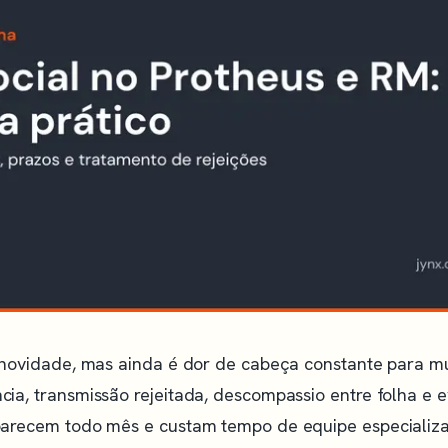
 novidade, mas ainda é dor de cabeça constante para m
ia, transmissão rejeitada, descompassio entre folha e e
arecem todo mês e custam tempo de equipe especializ