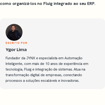
como organizá-los no Fluig integrado ao seu ERP.
ESCRITO POR
Ygor Lima
Fundador da JYNX e especialista em Automação
Inteligente, com mais de 10 anos de experiência em
tecnologia, Fluig e integração de sistemas. Atua na
transformação digital de empresas, conectando
processos a soluções escaláveis e inovadoras.