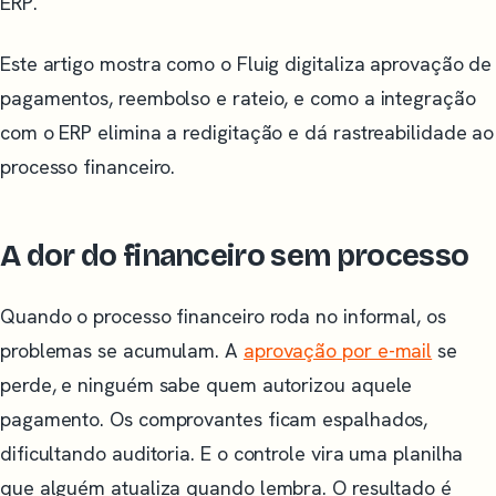
ERP.
Este artigo mostra como o Fluig digitaliza aprovação de
pagamentos, reembolso e rateio, e como a integração
com o ERP elimina a redigitação e dá rastreabilidade ao
processo financeiro.
A dor do financeiro sem processo
Quando o processo financeiro roda no informal, os
problemas se acumulam. A
aprovação por e-mail
se
perde, e ninguém sabe quem autorizou aquele
pagamento. Os comprovantes ficam espalhados,
dificultando auditoria. E o controle vira uma planilha
que alguém atualiza quando lembra. O resultado é