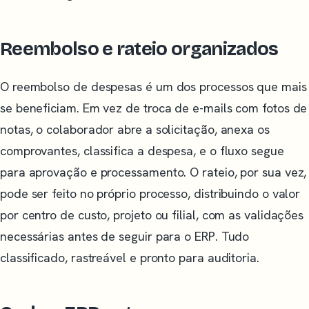
Reembolso e rateio organizados
O reembolso de despesas é um dos processos que mais
se beneficiam. Em vez de troca de e-mails com fotos de
notas, o colaborador abre a solicitação, anexa os
comprovantes, classifica a despesa, e o fluxo segue
para aprovação e processamento. O rateio, por sua vez,
pode ser feito no próprio processo, distribuindo o valor
por centro de custo, projeto ou filial, com as validações
necessárias antes de seguir para o ERP. Tudo
classificado, rastreável e pronto para auditoria.