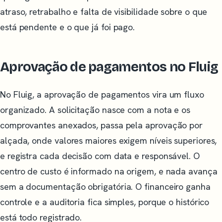
atraso, retrabalho e falta de visibilidade sobre o que
está pendente e o que já foi pago.
Aprovação de pagamentos no Fluig
No Fluig, a aprovação de pagamentos vira um fluxo
organizado. A solicitação nasce com a nota e os
comprovantes anexados, passa pela aprovação por
alçada, onde valores maiores exigem níveis superiores,
e registra cada decisão com data e responsável. O
centro de custo é informado na origem, e nada avança
sem a documentação obrigatória. O financeiro ganha
controle e a auditoria fica simples, porque o histórico
está todo registrado.