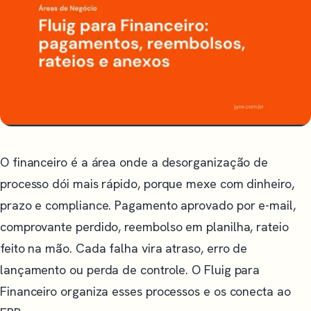
O financeiro é a área onde a desorganização de
processo dói mais rápido, porque mexe com dinheiro,
prazo e compliance. Pagamento aprovado por e-mail,
comprovante perdido, reembolso em planilha, rateio
feito na mão. Cada falha vira atraso, erro de
lançamento ou perda de controle. O Fluig para
Financeiro organiza esses processos e os conecta ao