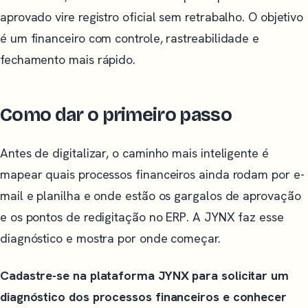
aprovado vire registro oficial sem retrabalho. O objetivo
é um financeiro com controle, rastreabilidade e
fechamento mais rápido.
Como dar o primeiro passo
Antes de digitalizar, o caminho mais inteligente é
mapear quais processos financeiros ainda rodam por e-
mail e planilha e onde estão os gargalos de aprovação
e os pontos de redigitação no ERP. A JYNX faz esse
diagnóstico e mostra por onde começar.
Cadastre-se na plataforma JYNX para solicitar um
diagnóstico dos processos financeiros e conhecer