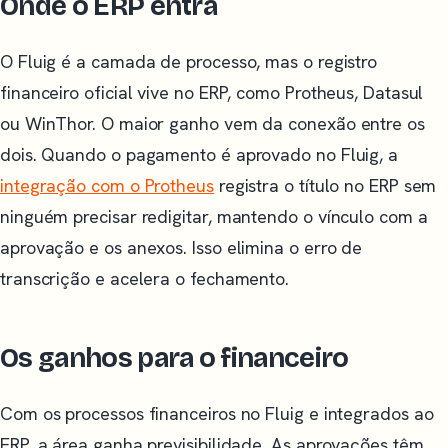
Onde o ERP entra
O Fluig é a camada de processo, mas o registro
financeiro oficial vive no ERP, como Protheus, Datasul
ou WinThor. O maior ganho vem da conexão entre os
dois. Quando o pagamento é aprovado no Fluig, a
integração com o Protheus
registra o título no ERP sem
ninguém precisar redigitar, mantendo o vínculo com a
aprovação e os anexos. Isso elimina o erro de
transcrição e acelera o fechamento.
Os ganhos para o financeiro
Com os processos financeiros no Fluig e integrados ao
ERP, a área ganha previsibilidade. As aprovações têm