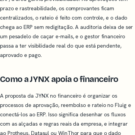
prazo e rastreabilidade, os comprovantes ficam
centralizados, o rateio é feito com controle, e o dado
chega ao ERP sem redigitação. A auditoria deixa de ser
um pesadelo de caçar e-mails, e o gestor financeiro
passa a ter visibilidade real do que está pendente,
aprovado e pago.
Como a JYNX apoia o financeiro
A proposta da JYNX no financeiro é organizar os
processos de aprovação, reembolso e rateio no Fluig e
conectá-los ao ERP. Isso significa desenhar os fluxos
com as alçadas e regras reais da empresa, e integrar
ao Protheus, Datasul ou WinThor para que o dado