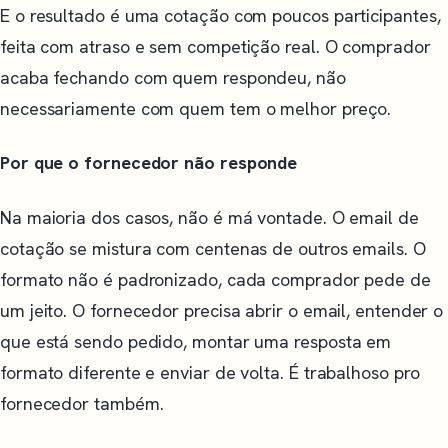
E o resultado é uma cotação com poucos participantes,
feita com atraso e sem competição real. O comprador
acaba fechando com quem respondeu, não
necessariamente com quem tem o melhor preço.
Por que o fornecedor não responde
Na maioria dos casos, não é má vontade. O email de
cotação se mistura com centenas de outros emails. O
formato não é padronizado, cada comprador pede de
um jeito. O fornecedor precisa abrir o email, entender o
que está sendo pedido, montar uma resposta em
formato diferente e enviar de volta. É trabalhoso pro
fornecedor também.