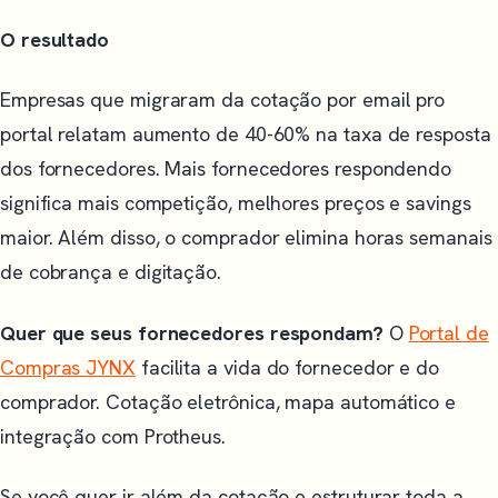
O resultado
Empresas que migraram da cotação por email pro
portal relatam aumento de 40-60% na taxa de resposta
dos fornecedores. Mais fornecedores respondendo
significa mais competição, melhores preços e savings
maior. Além disso, o comprador elimina horas semanais
de cobrança e digitação.
Quer que seus fornecedores respondam?
O
Portal de
Compras JYNX
facilita a vida do fornecedor e do
comprador. Cotação eletrônica, mapa automático e
integração com Protheus.
Se você quer ir além da cotação e estruturar toda a