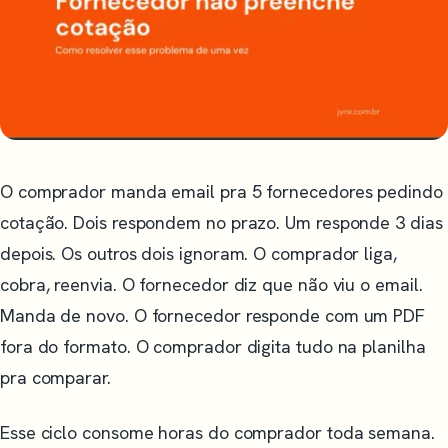
O comprador manda email pra 5 fornecedores pedindo
cotação. Dois respondem no prazo. Um responde 3 dias
depois. Os outros dois ignoram. O comprador liga,
cobra, reenvia. O fornecedor diz que não viu o email.
Manda de novo. O fornecedor responde com um PDF
fora do formato. O comprador digita tudo na planilha
pra comparar.
Esse ciclo consome horas do comprador toda semana.