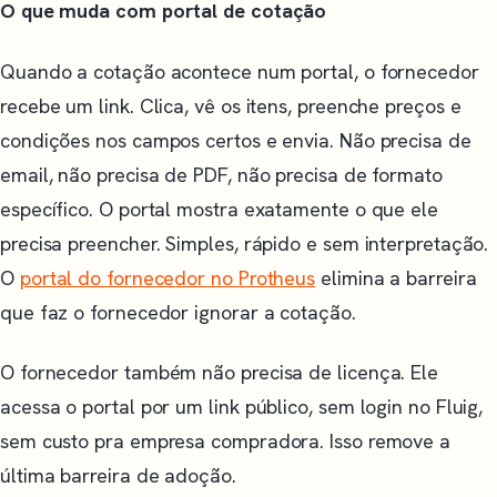
O que muda com portal de cotação
Quando a cotação acontece num portal, o fornecedor
recebe um link. Clica, vê os itens, preenche preços e
condições nos campos certos e envia. Não precisa de
email, não precisa de PDF, não precisa de formato
específico. O portal mostra exatamente o que ele
precisa preencher. Simples, rápido e sem interpretação.
O
portal do fornecedor no Protheus
elimina a barreira
que faz o fornecedor ignorar a cotação.
O fornecedor também não precisa de licença. Ele
acessa o portal por um link público, sem login no Fluig,
sem custo pra empresa compradora. Isso remove a
última barreira de adoção.