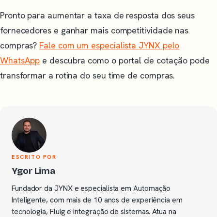
Pronto para aumentar a taxa de resposta dos seus
fornecedores e ganhar mais competitividade nas
compras?
Fale com um especialista JYNX pelo
WhatsApp
e descubra como o portal de cotação pode
transformar a rotina do seu time de compras.
ESCRITO POR
Ygor Lima
Fundador da JYNX e especialista em Automação
Inteligente, com mais de 10 anos de experiência em
tecnologia, Fluig e integração de sistemas. Atua na