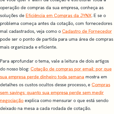
operação de compras da sua empresa, conheça as
soluções de
Eficiência em Compras da JYNX
. E se o
problema começa antes da cotação, com fornecedores
mal cadastrados, veja como o
Cadastro de Fornecedor
pode ser o ponto de partida para uma área de compras
mais organizada e eficiente.
Para aprofundar o tema, vale a leitura de dois artigos
do nosso blog:
Cotação de compras por email: por que
sua empresa perde dinheiro toda semana
mostra em
detalhes os custos ocultos desse processo, e
Compras
sem savings: quanto sua empresa perde sem medir
negociação
explica como mensurar o que está sendo
deixado na mesa a cada rodada de cotação.