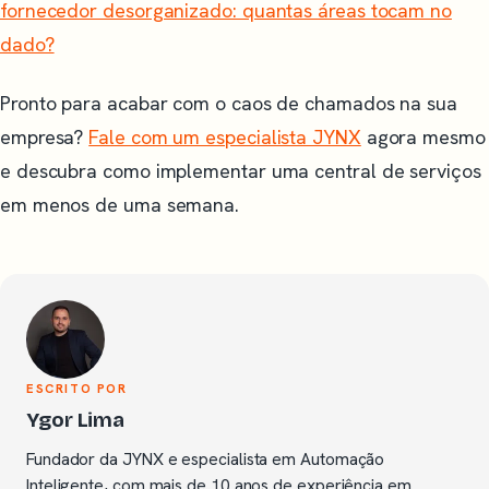
fornecedor desorganizado: quantas áreas tocam no
dado?
Pronto para acabar com o caos de chamados na sua
empresa?
Fale com um especialista JYNX
agora mesmo
e descubra como implementar uma central de serviços
em menos de uma semana.
ESCRITO POR
Ygor Lima
Fundador da JYNX e especialista em Automação
Inteligente, com mais de 10 anos de experiência em