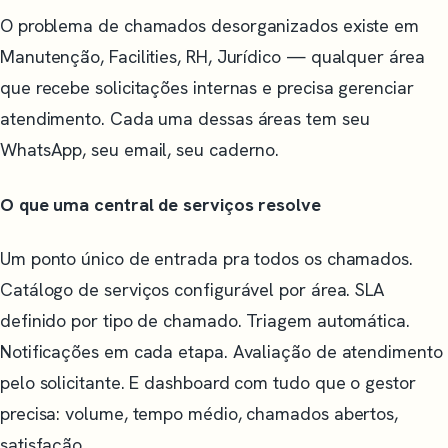
O problema de chamados desorganizados existe em
Manutenção, Facilities, RH, Jurídico — qualquer área
que recebe solicitações internas e precisa gerenciar
atendimento. Cada uma dessas áreas tem seu
WhatsApp, seu email, seu caderno.
O que uma central de serviços resolve
Um ponto único de entrada pra todos os chamados.
Catálogo de serviços configurável por área. SLA
definido por tipo de chamado. Triagem automática.
Notificações em cada etapa. Avaliação de atendimento
pelo solicitante. E dashboard com tudo que o gestor
precisa: volume, tempo médio, chamados abertos,
satisfação.