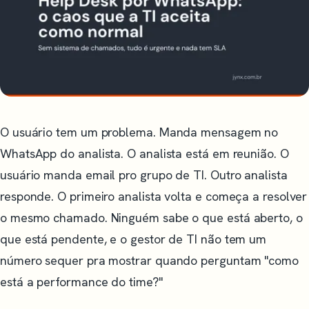
O usuário tem um problema. Manda mensagem no
WhatsApp do analista. O analista está em reunião. O
usuário manda email pro grupo de TI. Outro analista
responde. O primeiro analista volta e começa a resolver
o mesmo chamado. Ninguém sabe o que está aberto, o
que está pendente, e o gestor de TI não tem um
número sequer pra mostrar quando perguntam "como
está a performance do time?"