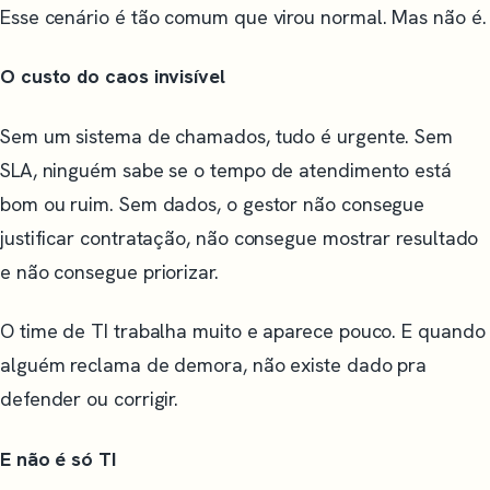
Esse cenário é tão comum que virou normal. Mas não é.
O custo do caos invisível
Sem um sistema de chamados, tudo é urgente. Sem
SLA, ninguém sabe se o tempo de atendimento está
bom ou ruim. Sem dados, o gestor não consegue
justificar contratação, não consegue mostrar resultado
e não consegue priorizar.
O time de TI trabalha muito e aparece pouco. E quando
alguém reclama de demora, não existe dado pra
defender ou corrigir.
E não é só TI