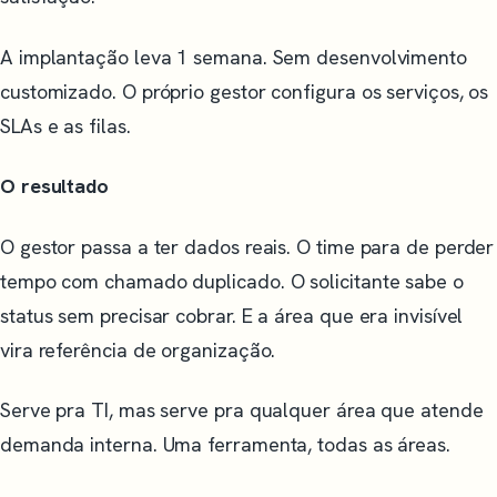
A implantação leva 1 semana. Sem desenvolvimento
customizado. O próprio gestor configura os serviços, os
SLAs e as filas.
O resultado
O gestor passa a ter dados reais. O time para de perder
tempo com chamado duplicado. O solicitante sabe o
status sem precisar cobrar. E a área que era invisível
vira referência de organização.
Serve pra TI, mas serve pra qualquer área que atende
demanda interna. Uma ferramenta, todas as áreas.