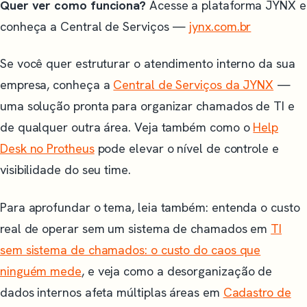
Quer ver como funciona?
Acesse a plataforma JYNX e
conheça a Central de Serviços —
jynx.com.br
Se você quer estruturar o atendimento interno da sua
empresa, conheça a
Central de Serviços da JYNX
—
uma solução pronta para organizar chamados de TI e
de qualquer outra área. Veja também como o
Help
Desk no Protheus
pode elevar o nível de controle e
visibilidade do seu time.
Para aprofundar o tema, leia também: entenda o custo
real de operar sem um sistema de chamados em
TI
sem sistema de chamados: o custo do caos que
ninguém mede
, e veja como a desorganização de
dados internos afeta múltiplas áreas em
Cadastro de