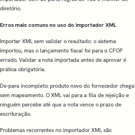
diretório.
Erros mais comuns no uso do importador XML
Importar XML sem validar o resultado: o sistema
importou, mas o lançamento fiscal foi para o CFOP
errado. Validar a nota importada antes de aprovar é
prática obrigatória.
De-para incompleto: produto novo do fornecedor chega
sem mapeamento. O XML vai para a fila de rejeição e
ninguém percebe até que a nota vence o prazo de
escrituração.
Problemas recorrentes no importador XML são