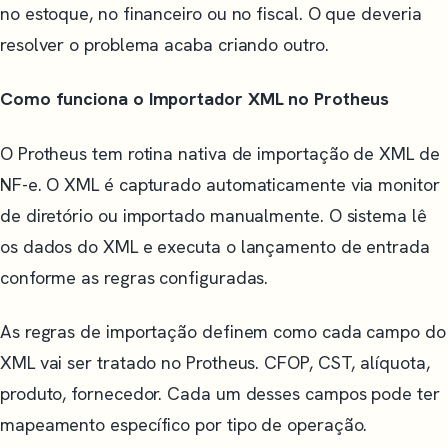
no estoque, no financeiro ou no fiscal. O que deveria
resolver o problema acaba criando outro.
Como funciona o Importador XML no Protheus
O Protheus tem rotina nativa de importação de XML de
NF-e. O XML é capturado automaticamente via monitor
de diretório ou importado manualmente. O sistema lê
os dados do XML e executa o lançamento de entrada
conforme as regras configuradas.
As regras de importação definem como cada campo do
XML vai ser tratado no Protheus. CFOP, CST, alíquota,
produto, fornecedor. Cada um desses campos pode ter
mapeamento específico por tipo de operação.