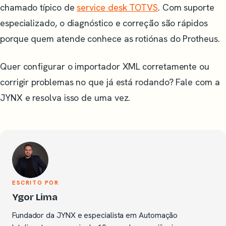
chamado típico de
service desk TOTVS
. Com suporte
especializado, o diagnóstico e correção são rápidos
porque quem atende conhece as rotiónas do Protheus.
Quer configurar o importador XML corretamente ou
corrigir problemas no que já está rodando? Fale com a
JYNX e resolva isso de uma vez.
ESCRITO POR
Ygor Lima
Fundador da JYNX e especialista em Automação