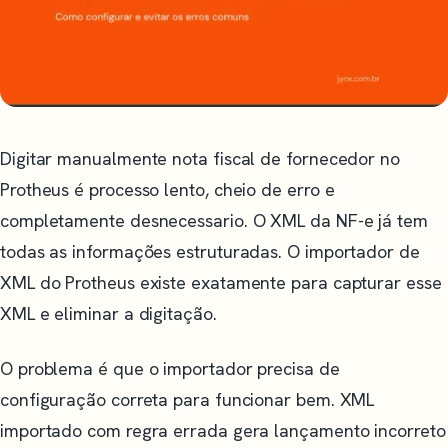
Digitar manualmente nota fiscal de fornecedor no
Protheus é processo lento, cheio de erro e
completamente desnecessario. O XML da NF-e já tem
todas as informações estruturadas. O importador de
XML do Protheus existe exatamente para capturar esse
XML e eliminar a digitação.
O problema é que o importador precisa de
configuração correta para funcionar bem. XML
importado com regra errada gera lançamento incorreto