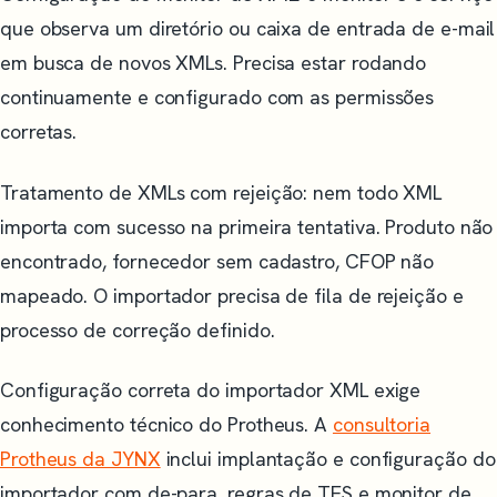
que observa um diretório ou caixa de entrada de e-mail
em busca de novos XMLs. Precisa estar rodando
continuamente e configurado com as permissões
corretas.
Tratamento de XMLs com rejeição: nem todo XML
importa com sucesso na primeira tentativa. Produto não
encontrado, fornecedor sem cadastro, CFOP não
mapeado. O importador precisa de fila de rejeição e
processo de correção definido.
Configuração correta do importador XML exige
conhecimento técnico do Protheus. A
consultoria
Protheus da JYNX
inclui implantação e configuração do
importador com de-para, regras de TES e monitor de