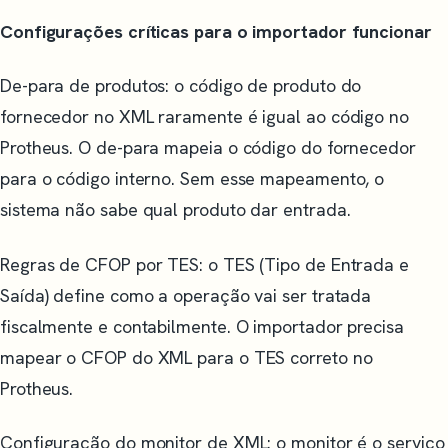
Configurações críticas para o importador funcionar
De-para de produtos: o código de produto do
fornecedor no XML raramente é igual ao código no
Protheus. O de-para mapeia o código do fornecedor
para o código interno. Sem esse mapeamento, o
sistema não sabe qual produto dar entrada.
Regras de CFOP por TES: o TES (Tipo de Entrada e
Saída) define como a operação vai ser tratada
fiscalmente e contabilmente. O importador precisa
mapear o CFOP do XML para o TES correto no
Protheus.
Configuração do monitor de XML: o monitor é o serviço