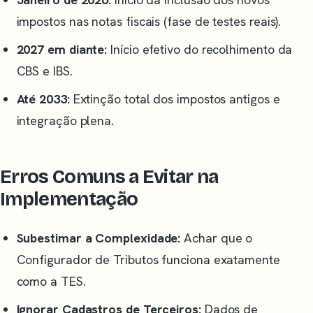
impostos nas notas fiscais (fase de testes reais).
2027 em diante:
Início efetivo do recolhimento da
CBS e IBS.
Até 2033:
Extinção total dos impostos antigos e
integração plena.
Erros Comuns a Evitar na
Implementação
Subestimar a Complexidade:
Achar que o
Configurador de Tributos funciona exatamente
como a TES.
Ignorar Cadastros de Terceiros:
Dados de