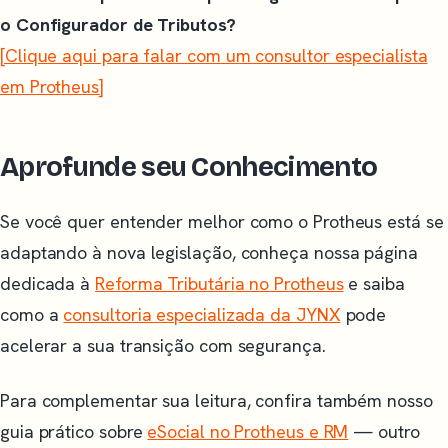
o Configurador de Tributos?
[Clique aqui para falar com um consultor especialista
em Protheus]
Aprofunde seu Conhecimento
Se você quer entender melhor como o Protheus está se
adaptando à nova legislação, conheça nossa página
dedicada à
Reforma Tributária no Protheus
e saiba
como a
consultoria especializada da JYNX
pode
acelerar a sua transição com segurança.
Para complementar sua leitura, confira também nosso
guia prático sobre
eSocial no Protheus e RM
— outro