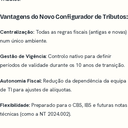
Vantagens do Novo Configurador de Tributos:
Centralização:
Todas as regras fiscais (antigas e novas)
num único ambiente.
Gestão de Vigência:
Controlo nativo para definir
períodos de validade durante os 10 anos de transição.
Autonomia Fiscal:
Redução da dependência da equipa
de TI para ajustes de alíquotas.
Flexibilidade:
Preparado para o CBS, IBS e futuras notas
técnicas (como a NT 2024.002).