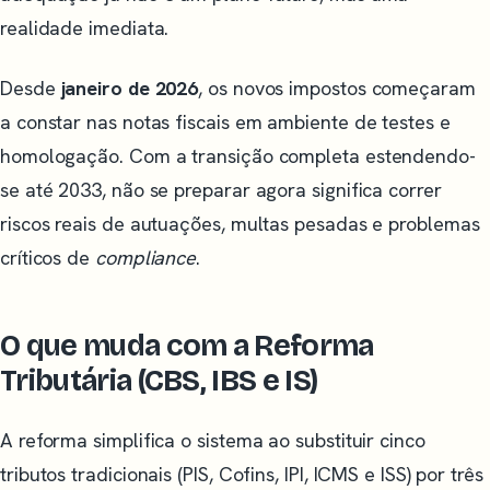
realidade imediata.
Desde
janeiro de 2026
, os novos impostos começaram
a constar nas notas fiscais em ambiente de testes e
homologação. Com a transição completa estendendo-
se até 2033, não se preparar agora significa correr
riscos reais de autuações, multas pesadas e problemas
críticos de
compliance
.
O que muda com a Reforma
Tributária (CBS, IBS e IS)
A reforma simplifica o sistema ao substituir cinco
tributos tradicionais (PIS, Cofins, IPI, ICMS e ISS) por três