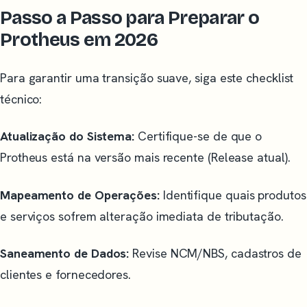
Passo a Passo para Preparar o
Protheus em 2026
Para garantir uma transição suave, siga este checklist
técnico:
Atualização do Sistema:
Certifique-se de que o
Protheus está na versão mais recente (Release atual).
Mapeamento de Operações:
Identifique quais produtos
e serviços sofrem alteração imediata de tributação.
Saneamento de Dados:
Revise NCM/NBS, cadastros de
clientes e fornecedores.