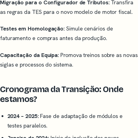
Migração para o Configurador de Tributos:
Transfira
as regras da TES para o novo modelo de motor fiscal.
Testes em Homologação:
Simule cenários de
faturamento e compras antes da produção.
Capacitação da Equipa:
Promova treinos sobre as novas
siglas e processos do sistema.
Cronograma da Transição: Onde
estamos?
2024 – 2025:
Fase de adaptação de módulos e
testes paralelos.
Janeiro de 2026:
Início da inclusão dos novos