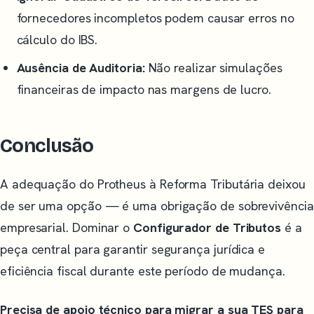
fornecedores incompletos podem causar erros no
cálculo do IBS.
Ausência de Auditoria:
Não realizar simulações
financeiras de impacto nas margens de lucro.
Conclusão
A adequação do Protheus à Reforma Tributária deixou
de ser uma opção — é uma obrigação de sobrevivência
empresarial. Dominar o
Configurador de Tributos
é a
peça central para garantir segurança jurídica e
eficiência fiscal durante este período de mudança.
Precisa de apoio técnico para migrar a sua TES para