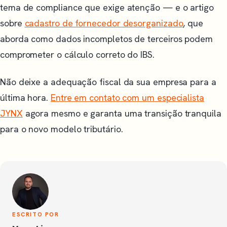
tema de compliance que exige atenção — e o artigo
sobre
cadastro de fornecedor desorganizado
, que
aborda como dados incompletos de terceiros podem
comprometer o cálculo correto do IBS.
Não deixe a adequação fiscal da sua empresa para a
última hora.
Entre em contato com um especialista
JYNX
agora mesmo e garanta uma transição tranquila
para o novo modelo tributário.
ESCRITO POR