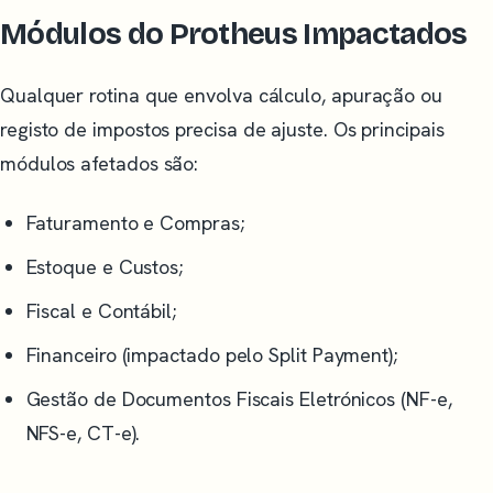
Módulos do Protheus Impactados
Qualquer rotina que envolva cálculo, apuração ou
registo de impostos precisa de ajuste. Os principais
módulos afetados são:
Faturamento e Compras;
Estoque e Custos;
Fiscal e Contábil;
Financeiro (impactado pelo Split Payment);
Gestão de Documentos Fiscais Eletrónicos (NF-e,
NFS-e, CT-e).