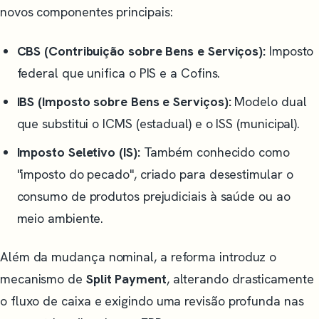
novos componentes principais:
CBS (Contribuição sobre Bens e Serviços):
Imposto
federal que unifica o PIS e a Cofins.
IBS (Imposto sobre Bens e Serviços):
Modelo dual
que substitui o ICMS (estadual) e o ISS (municipal).
Imposto Seletivo (IS):
Também conhecido como
"imposto do pecado", criado para desestimular o
consumo de produtos prejudiciais à saúde ou ao
meio ambiente.
Além da mudança nominal, a reforma introduz o
mecanismo de
Split Payment
, alterando drasticamente
o fluxo de caixa e exigindo uma revisão profunda nas