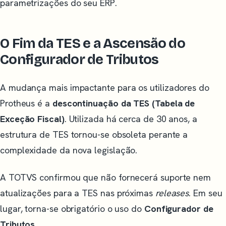
parametrizações do seu ERP.
O Fim da TES e a Ascensão do
Configurador de Tributos
A mudança mais impactante para os utilizadores do
Protheus é a
descontinuação da TES (Tabela de
Exceção Fiscal)
. Utilizada há cerca de 30 anos, a
estrutura de TES tornou-se obsoleta perante a
complexidade da nova legislação.
A TOTVS confirmou que não fornecerá suporte nem
atualizações para a TES nas próximas
releases
. Em seu
lugar, torna-se obrigatório o uso do
Configurador de
Tributos
.