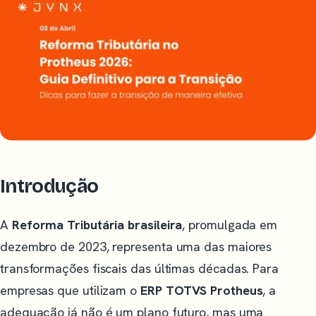
Introdução
A
Reforma Tributária brasileira
, promulgada em
dezembro de 2023, representa uma das maiores
transformações fiscais das últimas décadas. Para
empresas que utilizam o
ERP TOTVS Protheus
, a
adequação já não é um plano futuro, mas uma