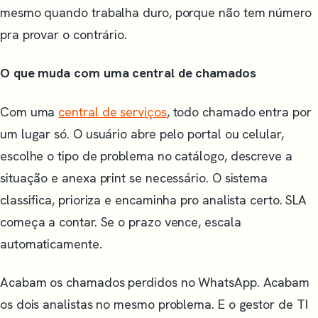
mesmo quando trabalha duro, porque não tem número
pra provar o contrário.
O que muda com uma central de chamados
Com uma
central de serviços
, todo chamado entra por
um lugar só. O usuário abre pelo portal ou celular,
escolhe o tipo de problema no catálogo, descreve a
situação e anexa print se necessário. O sistema
classifica, prioriza e encaminha pro analista certo. SLA
começa a contar. Se o prazo vence, escala
automaticamente.
Acabam os chamados perdidos no WhatsApp. Acabam
os dois analistas no mesmo problema. E o gestor de TI