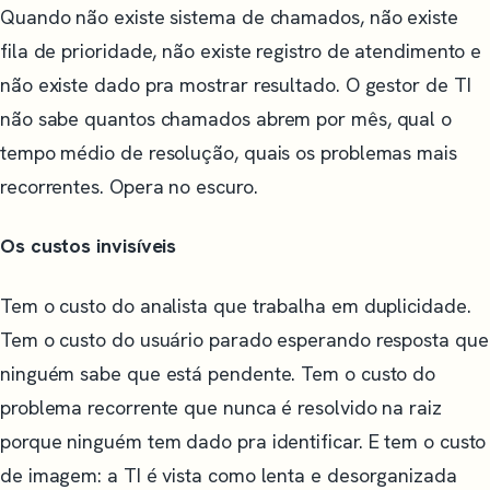
Quando não existe sistema de chamados, não existe
fila de prioridade, não existe registro de atendimento e
não existe dado pra mostrar resultado. O gestor de TI
não sabe quantos chamados abrem por mês, qual o
tempo médio de resolução, quais os problemas mais
recorrentes. Opera no escuro.
Os custos invisíveis
Tem o custo do analista que trabalha em duplicidade.
Tem o custo do usuário parado esperando resposta que
ninguém sabe que está pendente. Tem o custo do
problema recorrente que nunca é resolvido na raiz
porque ninguém tem dado pra identificar. E tem o custo
de imagem: a TI é vista como lenta e desorganizada