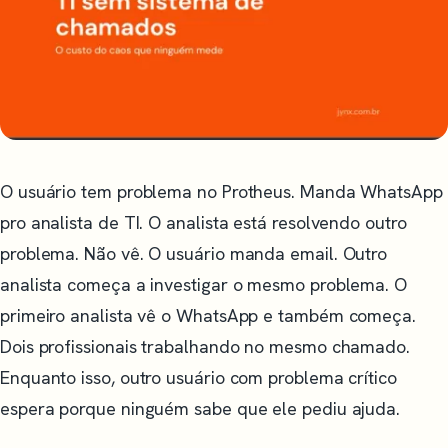
O usuário tem problema no Protheus. Manda WhatsApp
pro analista de TI. O analista está resolvendo outro
problema. Não vê. O usuário manda email. Outro
analista começa a investigar o mesmo problema. O
primeiro analista vê o WhatsApp e também começa.
Dois profissionais trabalhando no mesmo chamado.
Enquanto isso, outro usuário com problema crítico
espera porque ninguém sabe que ele pediu ajuda.