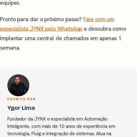
equipes.
Pronto para dar o próximo passo?
Fale com um
especialista JYNX pelo WhatsApp
e descubra como
implantar uma central de chamados em apenas 1
semana.
ESCRITO POR
Ygor Lima
Fundador da JYNX e especialista em Automação
Inteligente, com mais de 10 anos de experiência em
tecnologia, Fluig e integração de sistemas. Atua na