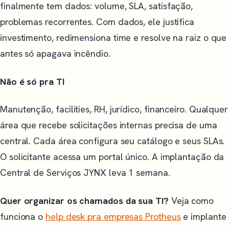
finalmente tem dados: volume, SLA, satisfação,
problemas recorrentes. Com dados, ele justifica
investimento, redimensiona time e resolve na raiz o que
antes só apagava incêndio.
Não é só pra TI
Manutenção, facilities, RH, jurídico, financeiro. Qualquer
área que recebe solicitações internas precisa de uma
central. Cada área configura seu catálogo e seus SLAs.
O solicitante acessa um portal único. A implantação da
Central de Serviços JYNX leva 1 semana.
Quer organizar os chamados da sua TI?
Veja como
funciona o
help desk pra empresas Protheus
e implante