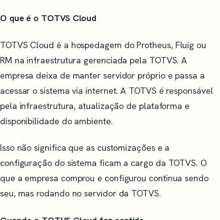
O que é o TOTVS Cloud
TOTVS Cloud é a hospedagem do Protheus, Fluig ou
RM na infraestrutura gerenciada pela TOTVS. A
empresa deixa de manter servidor próprio e passa a
acessar o sistema via internet. A TOTVS é responsável
pela infraestrutura, atualização de plataforma e
disponibilidade do ambiente.
Isso não significa que as customizações e a
configuração do sistema ficam a cargo da TOTVS. O
que a empresa comprou e configurou continua sendo
seu, mas rodando no servidor da TOTVS.