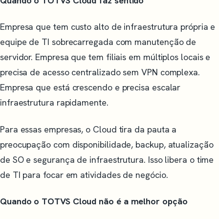
Quando o TOTVS Cloud faz sentido
Empresa que tem custo alto de infraestrutura própria e
equipe de TI sobrecarregada com manutenção de
servidor. Empresa que tem filiais em múltiplos locais e
precisa de acesso centralizado sem VPN complexa.
Empresa que está crescendo e precisa escalar
infraestrutura rapidamente.
Para essas empresas, o Cloud tira da pauta a
preocupação com disponibilidade, backup, atualização
de SO e segurança de infraestrutura. Isso libera o time
de TI para focar em atividades de negócio.
Quando o TOTVS Cloud não é a melhor opção