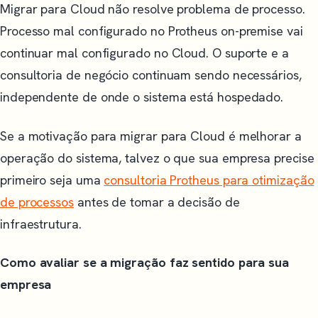
Migrar para Cloud não resolve problema de processo.
Processo mal configurado no Protheus on-premise vai
continuar mal configurado no Cloud. O suporte e a
consultoria de negócio continuam sendo necessários,
independente de onde o sistema está hospedado.
Se a motivação para migrar para Cloud é melhorar a
operação do sistema, talvez o que sua empresa precise
primeiro seja uma
consultoria Protheus para otimização
de processos
antes de tomar a decisão de
infraestrutura.
Como avaliar se a migração faz sentido para sua
empresa