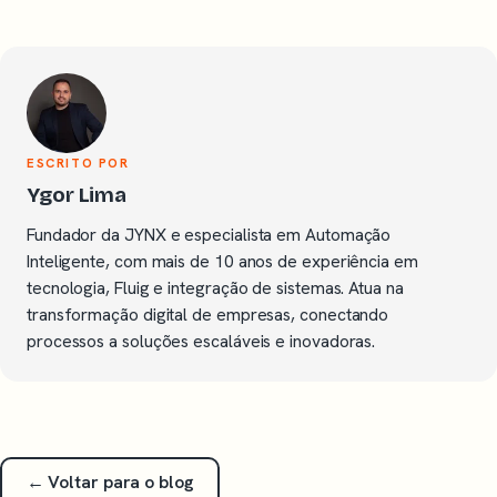
ESCRITO POR
Ygor Lima
Fundador da JYNX e especialista em Automação
Inteligente, com mais de 10 anos de experiência em
tecnologia, Fluig e integração de sistemas. Atua na
transformação digital de empresas, conectando
processos a soluções escaláveis e inovadoras.
← Voltar para o blog