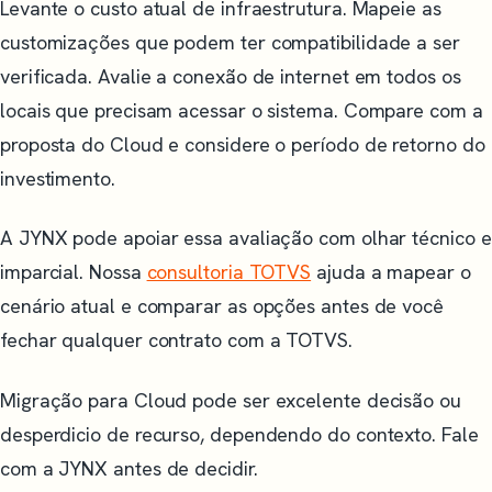
Levante o custo atual de infraestrutura. Mapeie as
customizações que podem ter compatibilidade a ser
verificada. Avalie a conexão de internet em todos os
locais que precisam acessar o sistema. Compare com a
proposta do Cloud e considere o período de retorno do
investimento.
A JYNX pode apoiar essa avaliação com olhar técnico e
imparcial. Nossa
consultoria TOTVS
ajuda a mapear o
cenário atual e comparar as opções antes de você
fechar qualquer contrato com a TOTVS.
Migração para Cloud pode ser excelente decisão ou
desperdicio de recurso, dependendo do contexto. Fale
com a JYNX antes de decidir.