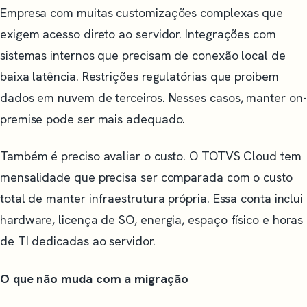
Empresa com muitas customizações complexas que
exigem acesso direto ao servidor. Integrações com
sistemas internos que precisam de conexão local de
baixa latência. Restrições regulatórias que proibem
dados em nuvem de terceiros. Nesses casos, manter on-
premise pode ser mais adequado.
Também é preciso avaliar o custo. O TOTVS Cloud tem
mensalidade que precisa ser comparada com o custo
total de manter infraestrutura própria. Essa conta inclui
hardware, licença de SO, energia, espaço físico e horas
de TI dedicadas ao servidor.
O que não muda com a migração