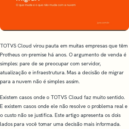
TOTVS Cloud virou pauta em muitas empresas que têm
Protheus on-premise há anos. O argumento de venda é
simples: pare de se preocupar com servidor,
atualização e infraestrutura. Mas a decisão de migrar
para a nuvem não é simples assim.
Existem casos onde o TOTVS Cloud faz muito sentido.
E existem casos onde ele não resolve o problema real e
o custo não se justifica. Este artigo apresenta os dois
lados para você tomar uma decisão mais informada.