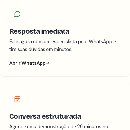
Resposta imediata
Fale agora com um especialista pelo WhatsApp e
tire suas dúvidas em minutos.
Abrir WhatsApp
Conversa estruturada
Agende uma demonstração de 20 minutos no