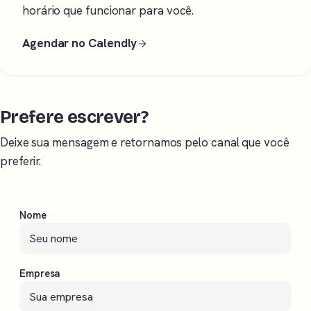
horário que funcionar para você.
Agendar no Calendly
Prefere escrever?
Deixe sua mensagem e retornamos pelo canal que você
preferir.
Nome
Empresa