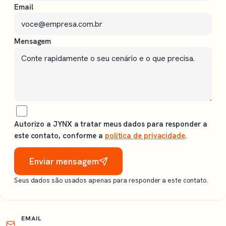
Email
Mensagem
Autorizo a JYNX a tratar meus dados para responder a
este contato, conforme a
política de privacidade
.
Enviar mensagem
Seus dados são usados apenas para responder a este contato.
EMAIL