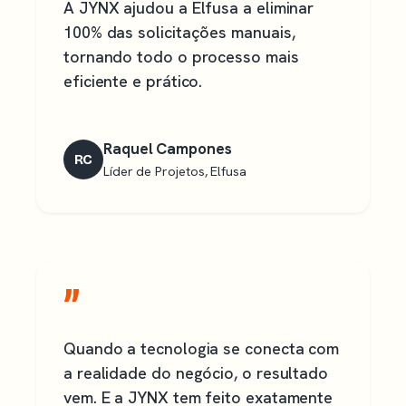
A JYNX ajudou a Elfusa a eliminar
100% das solicitações manuais,
tornando todo o processo mais
eficiente e prático.
Raquel Campones
RC
Líder de Projetos, Elfusa
”
Quando a tecnologia se conecta com
a realidade do negócio, o resultado
vem. E a JYNX tem feito exatamente