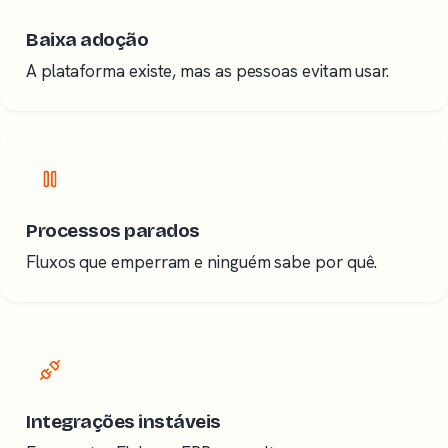
Baixa adoção
A plataforma existe, mas as pessoas evitam usar.
Processos parados
Fluxos que emperram e ninguém sabe por quê.
Integrações instáveis