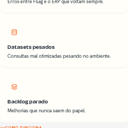
Erros entre Fluig e o ERP que voltam sempre.
Datasets pesados
Consultas mal otimizadas pesando no ambiente.
Backlog parado
Melhorias que nunca saem do papel.
COMO FUNCIONA