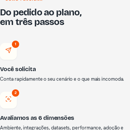
Do pedido ao plano,
em três passos
1
Você solicita
Conta rapidamente o seu cenário e o que mais incomoda.
2
Avaliamos as 6 dimensões
Ambiente, integrações, datasets, performance, adoção e