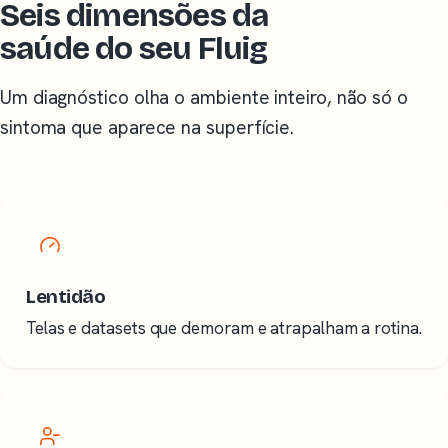
Seis dimensões da
saúde do seu Fluig
Um diagnóstico olha o ambiente inteiro, não só o
sintoma que aparece na superfície.
Lentidão
Telas e datasets que demoram e atrapalham a rotina.