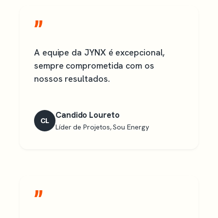
”
A equipe da JYNX é excepcional,
sempre comprometida com os
nossos resultados.
Candido Loureto
CL
Líder de Projetos, Sou Energy
”