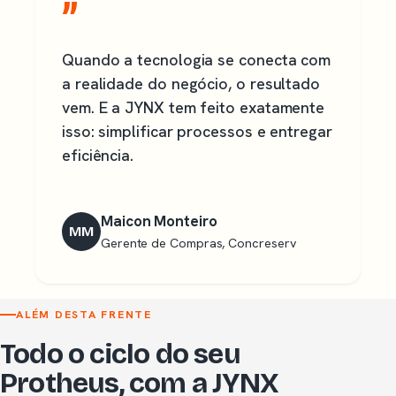
”
Quando a tecnologia se conecta com
a realidade do negócio, o resultado
vem. E a JYNX tem feito exatamente
isso: simplificar processos e entregar
eficiência.
Maicon Monteiro
MM
Gerente de Compras, Concreserv
ALÉM DESTA FRENTE
Todo o ciclo do seu
Protheus, com a JYNX