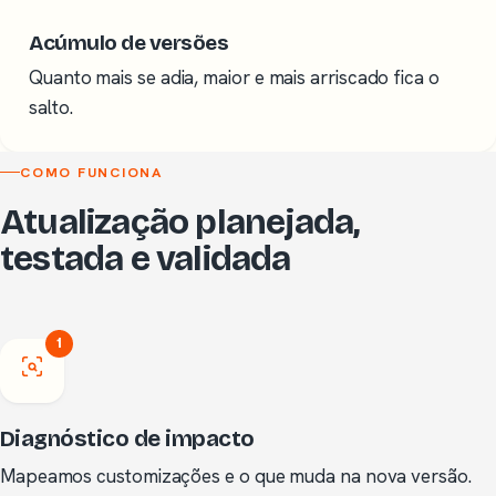
Acúmulo de versões
Quanto mais se adia, maior e mais arriscado fica o
salto.
COMO FUNCIONA
Atualização planejada,
testada e validada
1
Diagnóstico de impacto
Mapeamos customizações e o que muda na nova versão.