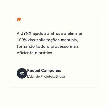
”
A JYNX ajudou a Elfusa a eliminar
100% das solicitações manuais,
tornando todo o processo mais
eficiente e prático.
Raquel Campones
RC
Líder de Projetos, Elfusa