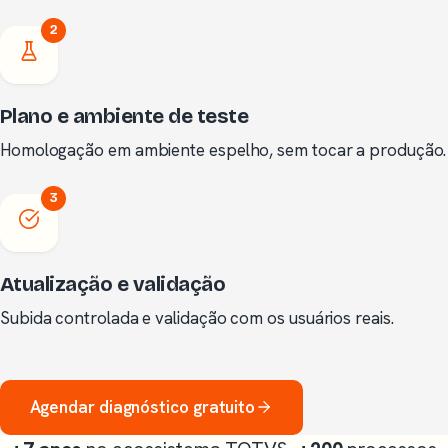
2
Plano e ambiente de teste
Homologação em ambiente espelho, sem tocar a produção.
3
Atualização e validação
Subida controlada e validação com os usuários reais.
Agendar diagnóstico gratuito