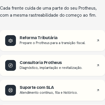
Cada frente cuida de uma parte do seu Protheus,
com a mesma rastreabilidade do começo ao fim.
Reforma Tributária
Prepare o Protheus para a transição fiscal.
Consultoria Protheus
Diagnóstico, implantação e revitalização.
Suporte com SLA
Atendimento contínuo, fila e histórico.