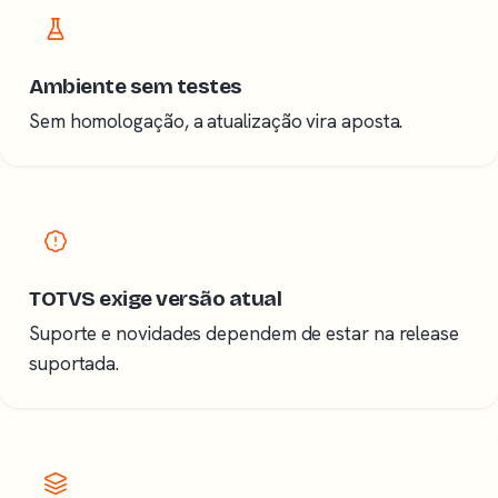
Ambiente sem testes
Sem homologação, a atualização vira aposta.
TOTVS exige versão atual
Suporte e novidades dependem de estar na release
suportada.