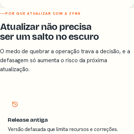
POR QUE ATUALIZAR COM A JYNX
Atualizar não precisa
ser um salto no escuro
O medo de quebrar a operação trava a decisão, e a
defasagem só aumenta o risco da próxima
atualização.
Release antiga
Versão defasada que limita recursos e correções.