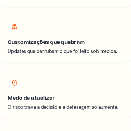
Customizações que quebram
Updates que derrubam o que foi feito sob medida.
Medo de atualizar
O risco trava a decisão e a defasagem só aumenta.